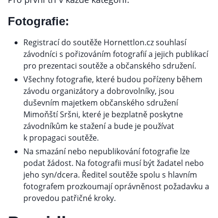
Fotografie:
Registrací do soutěže Hornettlon.cz souhlasí
závodníci s pořizováním fotografií a jejich publikací
pro prezentaci soutěže a občanského sdružení.
Všechny fotografie, které budou pořízeny během
závodu organizátory a dobrovolníky, jsou
duševním majetkem občanského sdružení
Mimoňští Sršni, které je bezplatně poskytne
závodníkům ke stažení a bude je používat
k propagaci soutěže.
Na smazání nebo nepublikování fotografie lze
podat žádost. Na fotografii musí být žadatel nebo
jeho syn/dcera. Ředitel soutěže spolu s hlavním
fotografem prozkoumají oprávněnost požadavku a
provedou patřičné kroky.